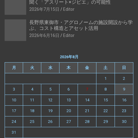
聞く「アスリート×ジビエ」の可能性
2026年7月15日
Editor
長野県東御市・アグロノームの施設開設から学
ぶ、コスト構造とアセット活用
2026年6月16日
Editor
2026年8月
月
火
水
木
金
土
日
1
2
3
4
5
6
7
8
9
10
11
12
13
14
15
16
17
18
19
20
21
22
23
24
25
26
27
28
29
30
31