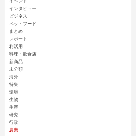
イベント
インタビュー
ビジネス
ペットフード
まとめ
レポート
利活用
料理・飲食店
新商品
未分類
海外
特集
環境
生物
生産
研究
行政
農業