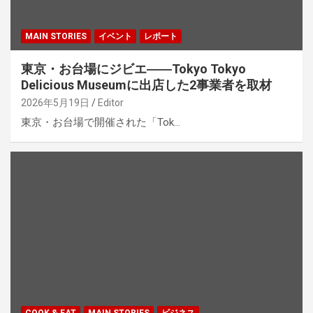
MAIN STORIES
イベント
レポート
東京・お台場にジビエ――Tokyo Tokyo
Delicious Museumに出店した2事業者を取材
2026年5月19日
Editor
東京・お台場で開催された「Tok…