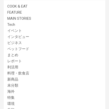
COOK & EAT
FEATURE
MAIN STORIES
Tech
イベント
インタビュー
ビジネス
ペットフード
まとめ
レポート
利活用
料理・飲食店
新商品
未分類
海外
特集
環境