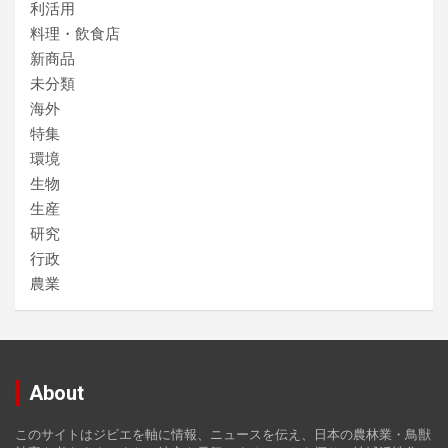
利活用
料理・飲食店
新商品
未分類
海外
特集
環境
生物
生産
研究
行政
農業
About
このサイトはジビエを軸に情報、ニュースを伝え、日本の農林業・鳥獣