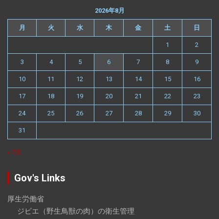
2026年8月
月
火
水
木
金
土
日
1
2
3
4
5
6
7
8
9
10
11
12
13
14
15
16
17
18
19
20
21
22
23
24
25
26
27
28
29
30
31
« 7月
Gov's Links
厚生労働省
ジビエ（野生鳥獣の肉）の衛生管理