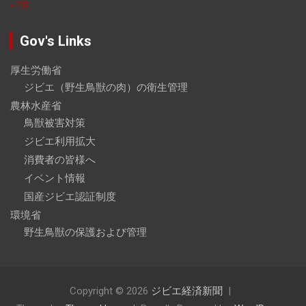
« 7月
Gov's Links
厚生労働省
ジビエ（野生鳥獣の肉）の衛生管理
農林水産省
鳥獣被害対策
ジビエ利用拡大
消費者の皆様へ
イベント情報
国産ジビエ認証制度
環境省
野生鳥獣の保護および管理
Copyright © 2026
ジビエ経済新聞