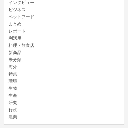
インタビュー
ビジネス
ペットフード
まとめ
レポート
利活用
料理・飲食店
新商品
未分類
海外
特集
環境
生物
生産
研究
行政
農業