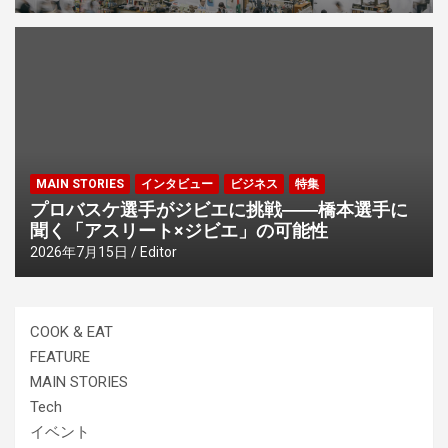
MAIN STORIES
インタビュー
ビジネス
特集
プロバスケ選手がジビエに挑戦――橋本選手に
聞く「アスリート×ジビエ」の可能性
2026年7月15日
Editor
COOK & EAT
FEATURE
MAIN STORIES
Tech
イベント