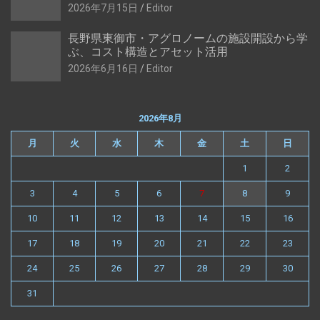
2026年7月15日
Editor
長野県東御市・アグロノームの施設開設から学
ぶ、コスト構造とアセット活用
2026年6月16日
Editor
2026年8月
月
火
水
木
金
土
日
1
2
3
4
5
6
7
8
9
10
11
12
13
14
15
16
17
18
19
20
21
22
23
24
25
26
27
28
29
30
31