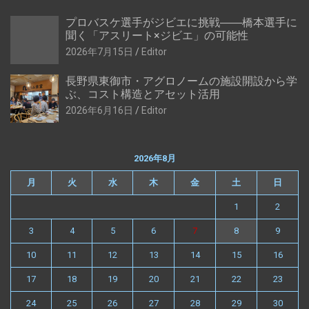
プロバスケ選手がジビエに挑戦――橋本選手に
聞く「アスリート×ジビエ」の可能性
2026年7月15日
Editor
長野県東御市・アグロノームの施設開設から学
ぶ、コスト構造とアセット活用
2026年6月16日
Editor
2026年8月
月
火
水
木
金
土
日
1
2
3
4
5
6
7
8
9
10
11
12
13
14
15
16
17
18
19
20
21
22
23
24
25
26
27
28
29
30