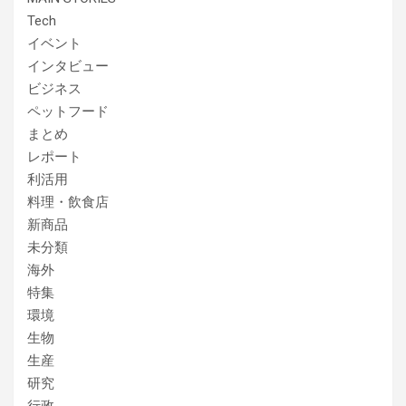
Tech
イベント
インタビュー
ビジネス
ペットフード
まとめ
レポート
利活用
料理・飲食店
新商品
未分類
海外
特集
環境
生物
生産
研究