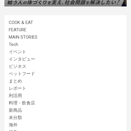
COOK & EAT
FEATURE
MAIN STORIES
Tech
イベント
インタビュー
ビジネス
ペットフード
まとめ
レポート
利活用
料理・飲食店
新商品
未分類
海外