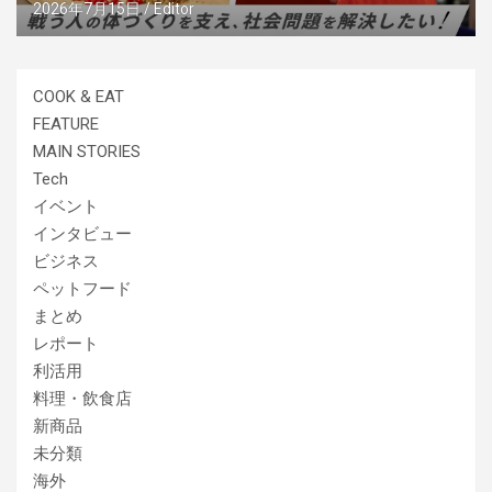
2026年7月15日
Editor
COOK & EAT
FEATURE
MAIN STORIES
Tech
イベント
インタビュー
ビジネス
ペットフード
まとめ
レポート
利活用
料理・飲食店
新商品
未分類
海外