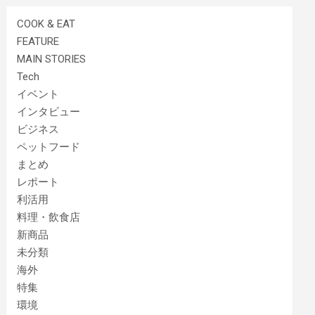
COOK & EAT
FEATURE
MAIN STORIES
Tech
イベント
インタビュー
ビジネス
ペットフード
まとめ
レポート
利活用
料理・飲食店
新商品
未分類
海外
特集
環境