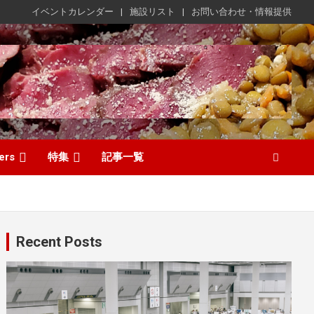
イベントカレンダー
施設リスト
お問い合わせ・情報提供
ers
特集
記事一覧
Recent Posts