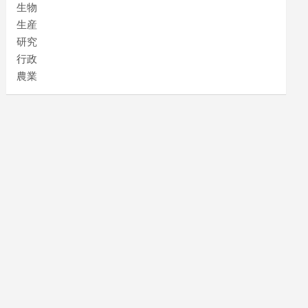
生物
生産
研究
行政
農業