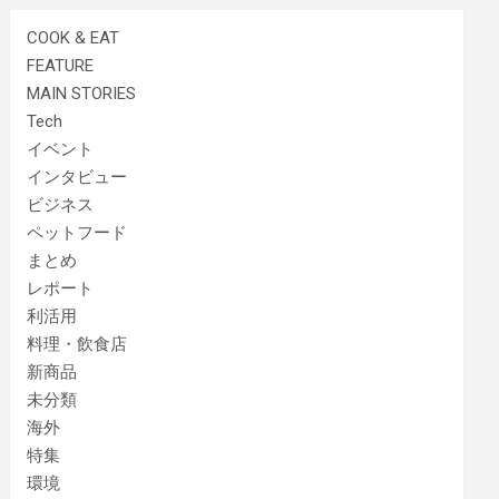
COOK & EAT
FEATURE
MAIN STORIES
Tech
イベント
インタビュー
ビジネス
ペットフード
まとめ
レポート
利活用
料理・飲食店
新商品
未分類
海外
特集
環境