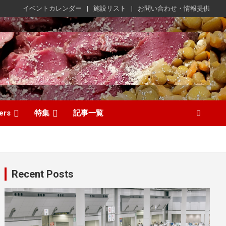
イベントカレンダー
施設リスト
お問い合わせ・情報提供
ers
特集
記事一覧
Recent Posts