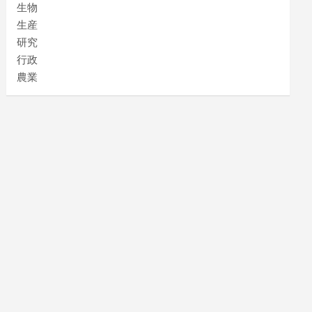
生物
生産
研究
行政
農業