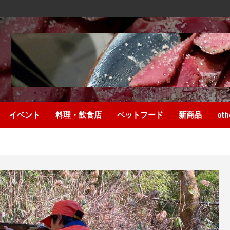
イベント
料理・飲食店
ペットフード
新商品
oth