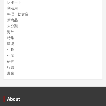
レポート
利活用
料理・飲食店
新商品
未分類
海外
特集
環境
生物
生産
研究
行政
農業
About