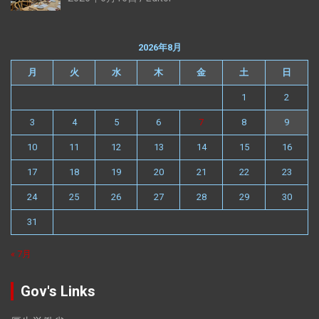
2026年8月
月
火
水
木
金
土
日
1
2
3
4
5
6
7
8
9
10
11
12
13
14
15
16
17
18
19
20
21
22
23
24
25
26
27
28
29
30
31
« 7月
Gov's Links