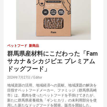
ペットフード
新商品
群馬県産材料にこだわった「Fam
サカナ＆シカジビエ プレミアム
ドッグフード」
2024年7月27日
Editor
地域資源の活用、地域経済への貢献、地域課題の解決を
目指すペットフードメーカー、ファミッジ（群馬県高崎
市）は、鹿肉を使ったペットフードを手掛けてきたが、
新たに群馬県産養殖魚「ギンヒカリ」の未利用部分を使
用した新たなドッグフードを開発、販売を開始した。