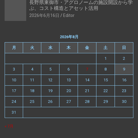
長野県東御市・アグロノームの施設開設から学
ぶ、コスト構造とアセット活用
2026年6月16日
Editor
2026年8月
月
火
水
木
金
土
日
1
2
3
4
5
6
7
8
9
10
11
12
13
14
15
16
17
18
19
20
21
22
23
24
25
26
27
28
29
30
31
« 7月