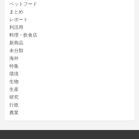
ペットフード
まとめ
レポート
利活用
料理・飲食店
新商品
未分類
海外
特集
環境
生物
生産
研究
行政
農業