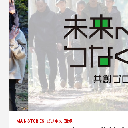
MAIN STORIES
ビジネス
環境