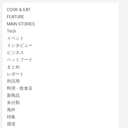
COOK & EAT
FEATURE
MAIN STORIES
Tech
イベント
インタビュー
ビジネス
ペットフード
まとめ
レポート
利活用
料理・飲食店
新商品
未分類
海外
特集
環境