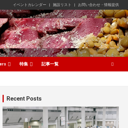
イベントカレンダー
施設リスト
お問い合わせ・情報提供
ers
特集
記事一覧
Recent Posts