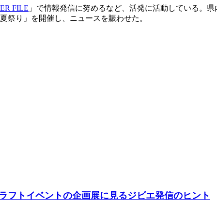
ER FILE
」で情報発信に努めるなど、活発に活動している。県
エ夏祭り」を開催し、ニュースを賑わせた。
ラフトイベントの企画展に見るジビエ発信のヒント