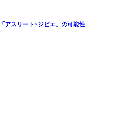
「アスリート×ジビエ」の可能性