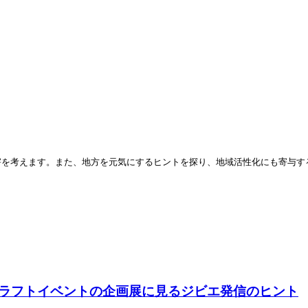
害を考えます。また、地方を元気にするヒントを探り、地域活性化にも寄与す
ラフトイベントの企画展に見るジビエ発信のヒント