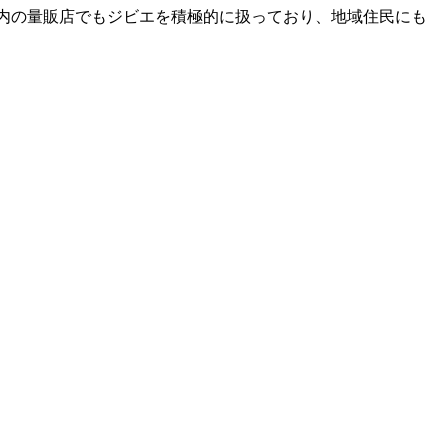
内の量販店でもジビエを積極的に扱っており、地域住民にも