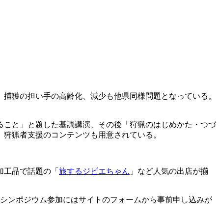
、捕獲の担い手の高齢化、減少も他県同様問題となっている。
ること」と題した基調講演、その後「狩猟のはじめかた・つづ
、狩猟者支援のコンテンツも用意されている。
加工品で話題の「
旅するジビエちゃん
」など人気の出店が揃
シンポジウム参加にはサイトのフォームから事前申し込みが