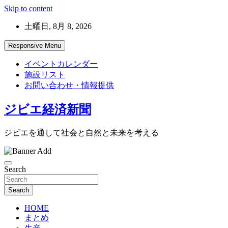
Skip to content
土曜日, 8月 8, 2026
Responsive Menu
イベントカレンダー
施設リスト
お問い合わせ・情報提供
ジビエ経済新聞
ジビエを通して社会と自然と未来を考える
Search
Search
HOME
まとめ