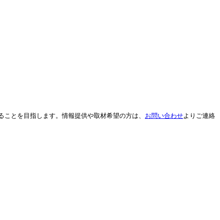
ることを目指します。情報提供や取材希望の方は、
お
問い合わせ
よりご連絡