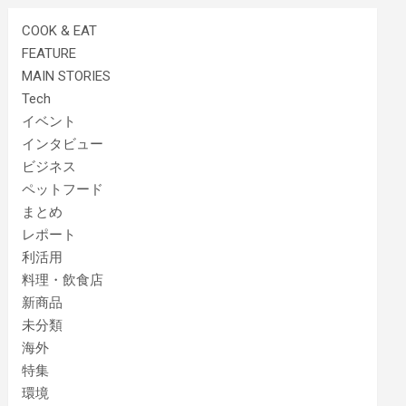
COOK & EAT
FEATURE
MAIN STORIES
Tech
イベント
インタビュー
ビジネス
ペットフード
まとめ
レポート
利活用
料理・飲食店
新商品
未分類
海外
特集
環境