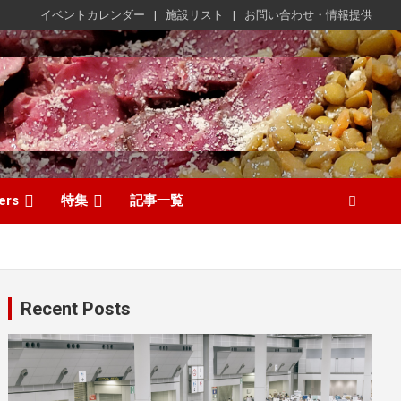
イベントカレンダー
施設リスト
お問い合わせ・情報提供
ers
特集
記事一覧
Recent Posts