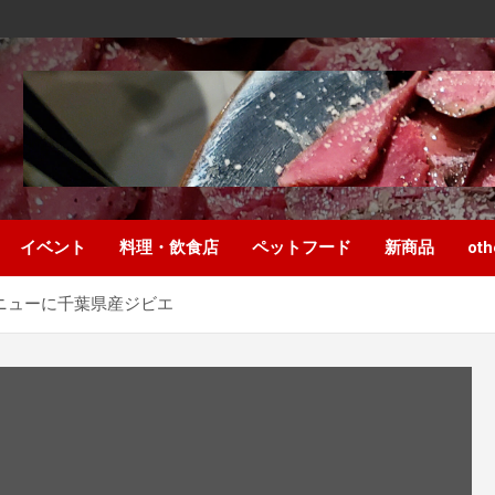
イベント
料理・飲食店
ペットフード
新商品
oth
ーメニューに千葉県産ジビエ