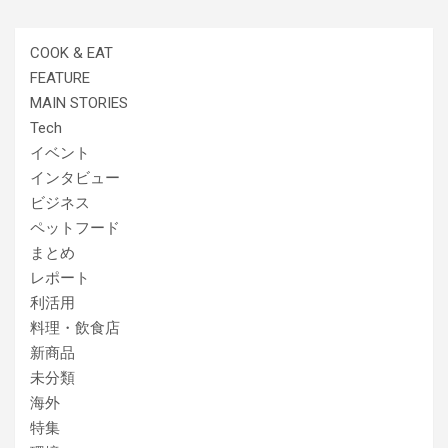
COOK & EAT
FEATURE
MAIN STORIES
Tech
イベント
インタビュー
ビジネス
ペットフード
まとめ
レポート
利活用
料理・飲食店
新商品
未分類
海外
特集