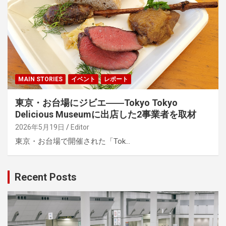
MAIN STORIES
イベント
レポート
東京・お台場にジビエ――Tokyo Tokyo
Delicious Museumに出店した2事業者を取材
2026年5月19日
Editor
東京・お台場で開催された「Tok…
Recent Posts