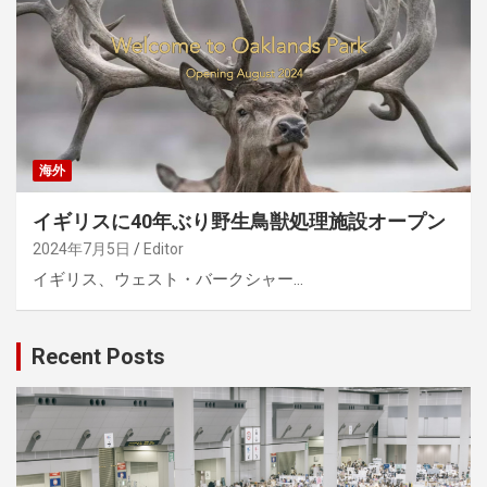
海外
イギリスに40年ぶり野生鳥獣処理施設オープン
2024年7月5日
Editor
イギリス、ウェスト・バークシャー…
Recent Posts