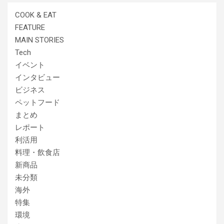
COOK & EAT
FEATURE
MAIN STORIES
Tech
イベント
インタビュー
ビジネス
ペットフード
まとめ
レポート
利活用
料理・飲食店
新商品
未分類
海外
特集
環境