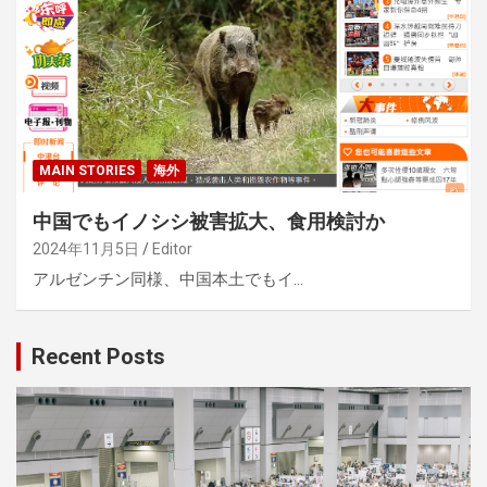
MAIN STORIES
海外
中国でもイノシシ被害拡大、食用検討か
2024年11月5日
Editor
アルゼンチン同様、中国本土でもイ…
Recent Posts