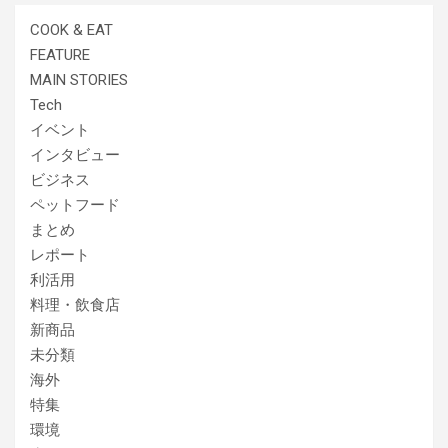
COOK & EAT
FEATURE
MAIN STORIES
Tech
イベント
インタビュー
ビジネス
ペットフード
まとめ
レポート
利活用
料理・飲食店
新商品
未分類
海外
特集
環境