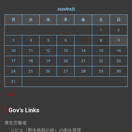
2026年8月
月
火
水
木
金
土
日
1
2
3
4
5
6
7
8
9
10
11
12
13
14
15
16
17
18
19
20
21
22
23
24
25
26
27
28
29
30
31
« 7月
Gov's Links
厚生労働省
ジビエ（野生鳥獣の肉）の衛生管理