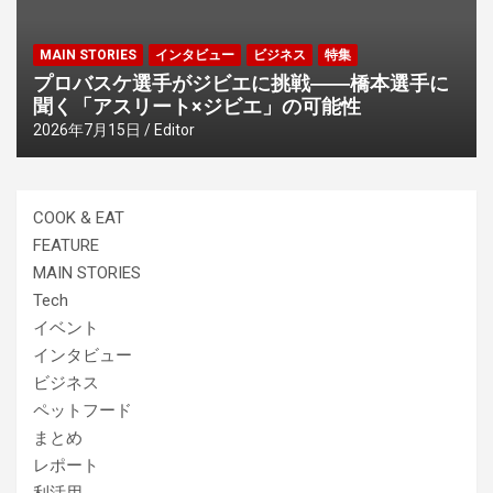
MAIN STORIES
インタビュー
ビジネス
特集
プロバスケ選手がジビエに挑戦――橋本選手に
聞く「アスリート×ジビエ」の可能性
2026年7月15日
Editor
COOK & EAT
FEATURE
MAIN STORIES
Tech
イベント
インタビュー
ビジネス
ペットフード
まとめ
レポート