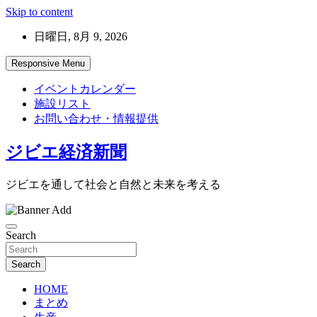
Skip to content
日曜日, 8月 9, 2026
Responsive Menu
イベントカレンダー
施設リスト
お問い合わせ・情報提供
ジビエ経済新聞
ジビエを通して社会と自然と未来を考える
Search
Search
HOME
まとめ