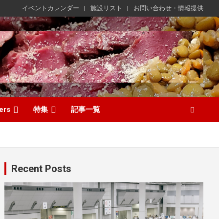
イベントカレンダー
施設リスト
お問い合わせ・情報提供
ers
特集
記事一覧
Recent Posts