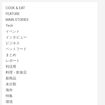
COOK & EAT
FEATURE
MAIN STORIES
Tech
イベント
インタビュー
ビジネス
ペットフード
まとめ
レポート
利活用
料理・飲食店
新商品
未分類
海外
特集
環境