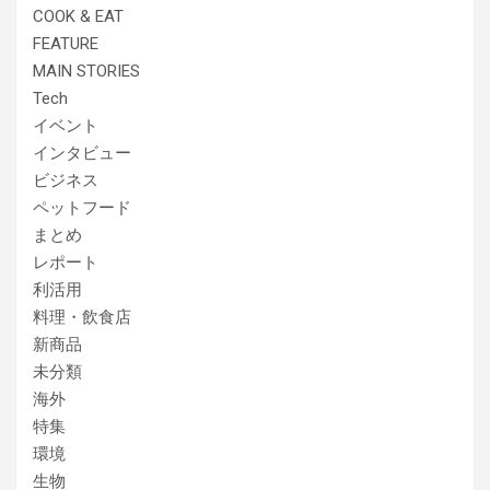
COOK & EAT
FEATURE
MAIN STORIES
Tech
イベント
インタビュー
ビジネス
ペットフード
まとめ
レポート
利活用
料理・飲食店
新商品
未分類
海外
特集
環境
生物