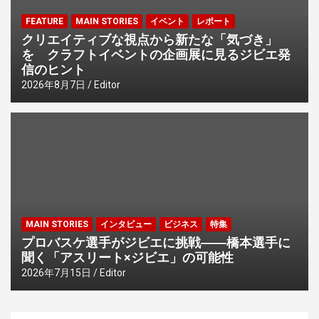
FEATURE
MAIN STORIES
イベント
レポート
クリエイティブな視点から新たな「気づき」
を クラフトイベントの企画展に見るジビエ発
信のヒント
2026年8月7日
Editor
MAIN STORIES
インタビュー
ビジネス
特集
プロバスケ選手がジビエに挑戦――橋本選手に
聞く「アスリート×ジビエ」の可能性
2026年7月15日
Editor