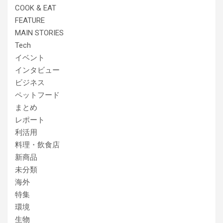
COOK & EAT
FEATURE
MAIN STORIES
Tech
イベント
インタビュー
ビジネス
ペットフード
まとめ
レポート
利活用
料理・飲食店
新商品
未分類
海外
特集
環境
生物