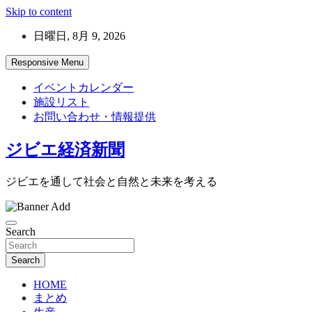
Skip to content
日曜日, 8月 9, 2026
Responsive Menu
イベントカレンダー
施設リスト
お問い合わせ・情報提供
ジビエ経済新聞
ジビエを通して社会と自然と未来を考える
Search
Search
HOME
まとめ