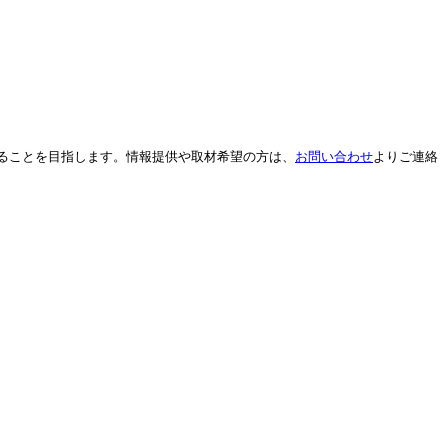
ることを目指します。情報提供や取材希望の方は、
お
問い合わせ
よりご連絡