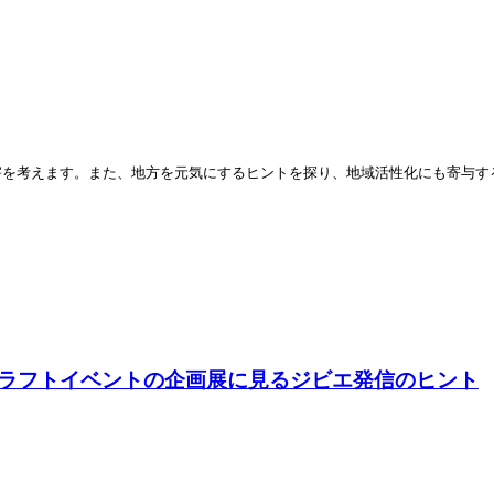
害を考えます。また、地方を元気にするヒントを探り、地域活性化にも寄与す
ラフトイベントの企画展に見るジビエ発信のヒント