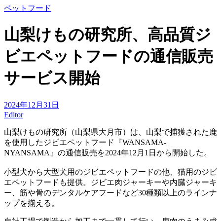
ペットフード
山梨けもの研究所、高品質ジ
ビエペットフードの通信販売
サービス開始
2024年12月31日
Editor
山梨けもの研究所（山梨県大月市）は、山梨で捕獲された鹿
を使用したジビエペットフード『WANSAMA-
NYANSAMA』の通信販売を2024年12月1日から開始した。
小型犬から大型犬用のジビエペットフードの他、猫用のジビ
エペットフードも提供。ジビエ肉ジャーキーや内臓ジャーキ
ー、筋や骨のデンタルケアフードなど30種類以上のラインナ
ップを揃える。