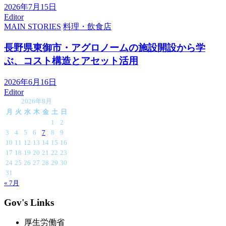
2026年7月15日
Editor
MAIN STORIES
料理・飲食店
長野県東御市・アグロノームの施設開設から学
ぶ、コスト構造とアセット活用
2026年6月16日
Editor
2026年8月
月
火
水
木
金
土
日
1
2
3
4
5
6
7
8
9
10
11
12
13
14
15
16
17
18
19
20
21
22
23
24
25
26
27
28
29
30
31
« 7月
Gov's Links
厚生労働省