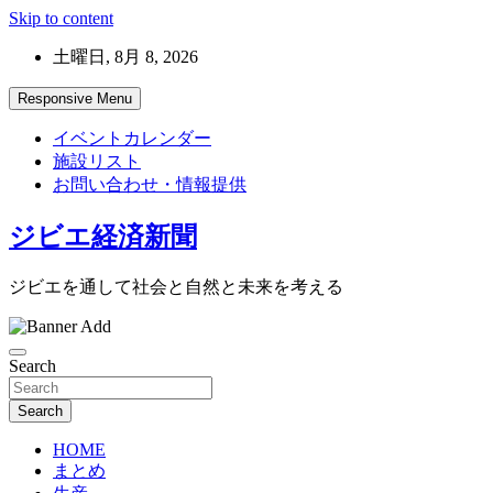
Skip to content
土曜日, 8月 8, 2026
Responsive Menu
イベントカレンダー
施設リスト
お問い合わせ・情報提供
ジビエ経済新聞
ジビエを通して社会と自然と未来を考える
Search
Search
HOME
まとめ