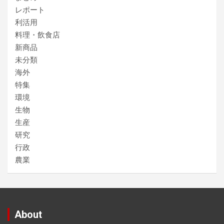
レポート
利活用
料理・飲食店
新商品
未分類
海外
特集
環境
生物
生産
研究
行政
農業
About