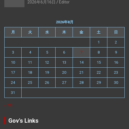
2026年6月16日
Editor
2026年8月
月
火
水
木
金
土
日
1
2
3
4
5
6
7
8
9
10
11
12
13
14
15
16
17
18
19
20
21
22
23
24
25
26
27
28
29
30
31
« 7月
Gov's Links