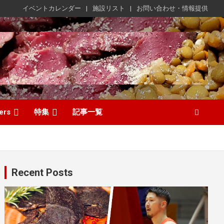
イベントカレンダー
施設リスト
お問い合わせ・情報提供
ers
特集
記事一覧
Recent Posts