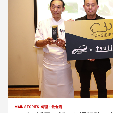
MAIN STORIES
料理・飲食店