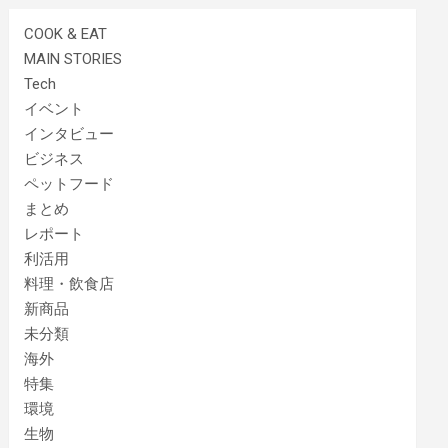
COOK & EAT
MAIN STORIES
Tech
イベント
インタビュー
ビジネス
ペットフード
まとめ
レポート
利活用
料理・飲食店
新商品
未分類
海外
特集
環境
生物