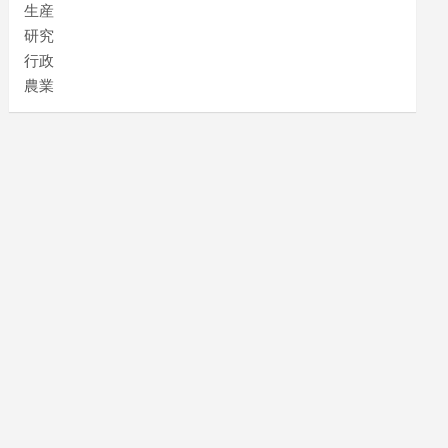
生産
研究
行政
農業