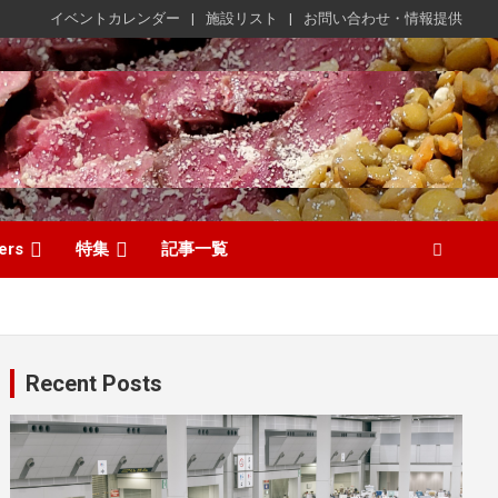
イベントカレンダー
施設リスト
お問い合わせ・情報提供
ers
特集
記事一覧
Recent Posts