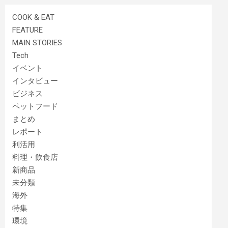
COOK & EAT
FEATURE
MAIN STORIES
Tech
イベント
インタビュー
ビジネス
ペットフード
まとめ
レポート
利活用
料理・飲食店
新商品
未分類
海外
特集
環境