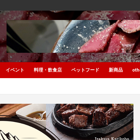
イベント
料理・飲食店
ペットフード
新商品
oth