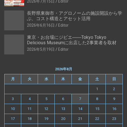
2026年7月15日
Editor
長野県東御市・アグロノームの施設開設から学
ぶ、コスト構造とアセット活用
2026年6月16日
Editor
東京・お台場にジビエ――Tokyo Tokyo
Delicious Museumに出店した2事業者を取材
2026年5月19日
Editor
2026年8月
月
火
水
木
金
土
日
1
2
3
4
5
6
7
8
9
10
11
12
13
14
15
16
17
18
19
20
21
22
23