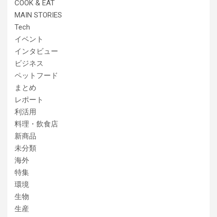
COOK & EAT
MAIN STORIES
Tech
イベント
インタビュー
ビジネス
ペットフード
まとめ
レポート
利活用
料理・飲食店
新商品
未分類
海外
特集
環境
生物
生産