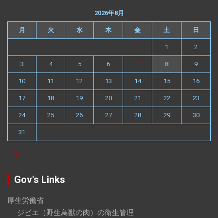
2026年8月
月
火
水
木
金
土
日
1
2
3
4
5
6
7
8
9
10
11
12
13
14
15
16
17
18
19
20
21
22
23
24
25
26
27
28
29
30
31
« 7月
Gov's Links
厚生労働省
ジビエ（野生鳥獣の肉）の衛生管理